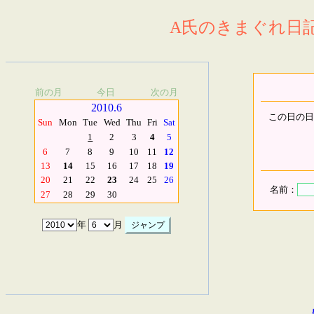
A氏のきまぐれ日記.
前の月
今日
次の月
2010.6
この日の日
Sun
Mon
Tue
Wed
Thu
Fri
Sat
1
2
3
4
5
6
7
8
9
10
11
12
13
14
15
16
17
18
19
20
21
22
23
24
25
26
名前：
27
28
29
30
年
月