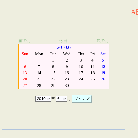
A
前の月
今日
次の月
2010.6
Sun
Mon
Tue
Wed
Thu
Fri
Sat
1
2
3
4
5
6
7
8
9
10
11
12
13
14
15
16
17
18
19
20
21
22
23
24
25
26
27
28
29
30
年
月