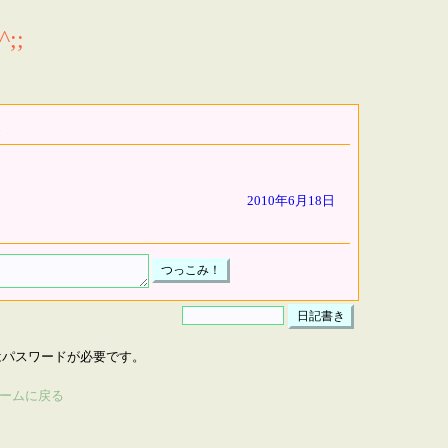
;;
2010年6月18日
はパスワードが必要です。
ームに戻る