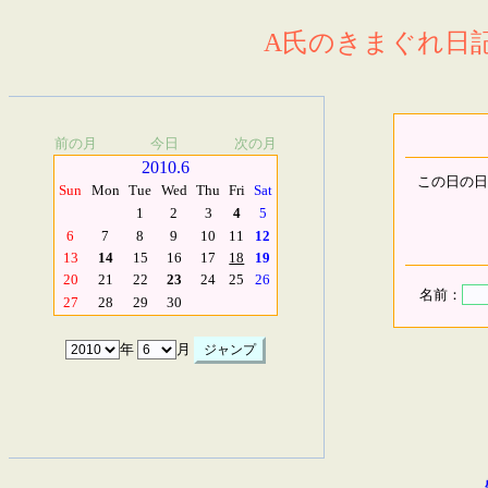
A氏のきまぐれ日記.
前の月
今日
次の月
2010.6
この日の日
Sun
Mon
Tue
Wed
Thu
Fri
Sat
1
2
3
4
5
6
7
8
9
10
11
12
13
14
15
16
17
18
19
20
21
22
23
24
25
26
名前：
27
28
29
30
年
月