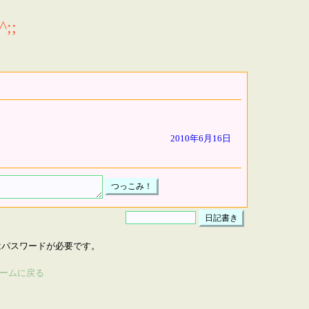
;;
2010年6月16日
はパスワードが必要です。
ームに戻る