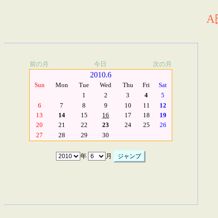
A
前の月
今日
次の月
2010.6
Sun
Mon
Tue
Wed
Thu
Fri
Sat
1
2
3
4
5
6
7
8
9
10
11
12
13
14
15
16
17
18
19
20
21
22
23
24
25
26
27
28
29
30
年
月