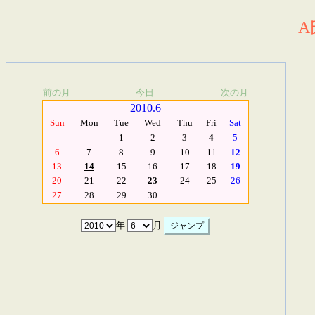
A
前の月
今日
次の月
2010.6
Sun
Mon
Tue
Wed
Thu
Fri
Sat
1
2
3
4
5
6
7
8
9
10
11
12
13
14
15
16
17
18
19
20
21
22
23
24
25
26
27
28
29
30
年
月