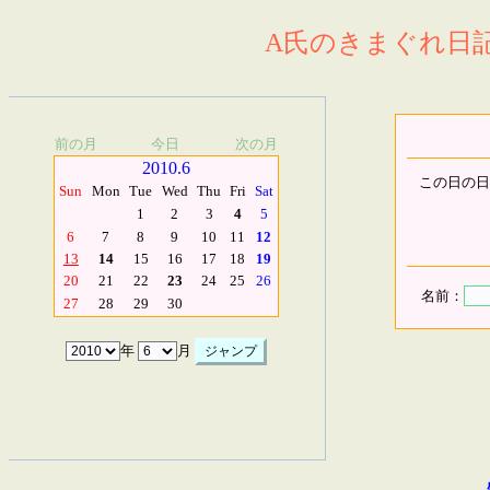
A氏のきまぐれ日記.
前の月
今日
次の月
2010.6
この日の日
Sun
Mon
Tue
Wed
Thu
Fri
Sat
1
2
3
4
5
6
7
8
9
10
11
12
13
14
15
16
17
18
19
20
21
22
23
24
25
26
名前：
27
28
29
30
年
月