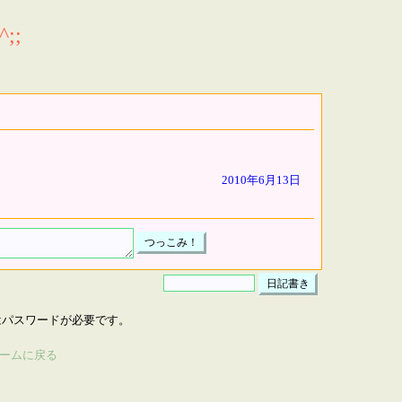
;;
2010年6月13日
はパスワードが必要です。
ームに戻る