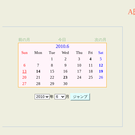
A
前の月
今日
次の月
2010.6
Sun
Mon
Tue
Wed
Thu
Fri
Sat
1
2
3
4
5
6
7
8
9
10
11
12
13
14
15
16
17
18
19
20
21
22
23
24
25
26
27
28
29
30
年
月