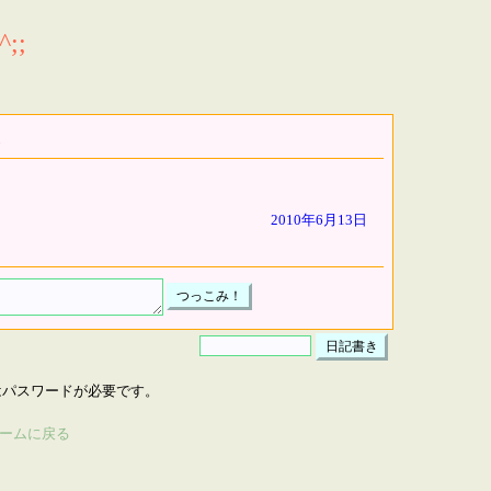
;;
2010年6月13日
はパスワードが必要です。
ームに戻る