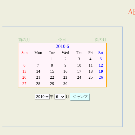
A
前の月
今日
次の月
2010.6
Sun
Mon
Tue
Wed
Thu
Fri
Sat
1
2
3
4
5
6
7
8
9
10
11
12
13
14
15
16
17
18
19
20
21
22
23
24
25
26
27
28
29
30
年
月