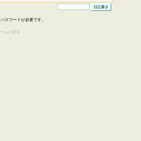
はパスワードが必要です。
ームに戻る