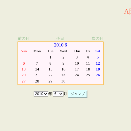
A
前の月
今日
次の月
2010.6
Sun
Mon
Tue
Wed
Thu
Fri
Sat
1
2
3
4
5
6
7
8
9
10
11
12
13
14
15
16
17
18
19
20
21
22
23
24
25
26
27
28
29
30
年
月