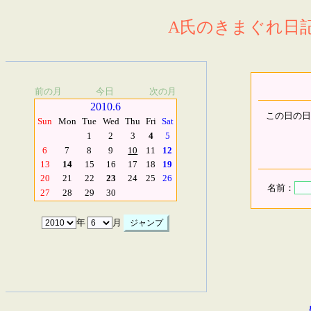
A氏のきまぐれ日記.
前の月
今日
次の月
2010.6
この日の日
Sun
Mon
Tue
Wed
Thu
Fri
Sat
1
2
3
4
5
6
7
8
9
10
11
12
13
14
15
16
17
18
19
20
21
22
23
24
25
26
名前：
27
28
29
30
年
月