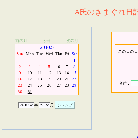
A氏のきまぐれ日記.
前の月
今日
次の月
2010.5
この日の日
Sun
Mon
Tue
Wed
Thu
Fri
Sat
1
2
3
4
5
6
7
8
9
10
11
12
13
14
15
16
17
18
19
20
21
22
名前：
23
24
25
26
27
28
29
30
31
年
月