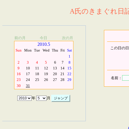
A氏のきまぐれ日記.
前の月
今日
次の月
2010.5
この日の日
Sun
Mon
Tue
Wed
Thu
Fri
Sat
1
2
3
4
5
6
7
8
9
10
11
12
13
14
15
16
17
18
19
20
21
22
名前：
23
24
25
26
27
28
29
30
31
年
月