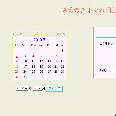
A氏のきまぐれ日記.
前の月
今日
次の月
2010.5
この日の日
Sun
Mon
Tue
Wed
Thu
Fri
Sat
1
2
3
4
5
6
7
8
9
10
11
12
13
14
15
16
17
18
19
20
21
22
名前：
23
24
25
26
27
28
29
30
31
年
月