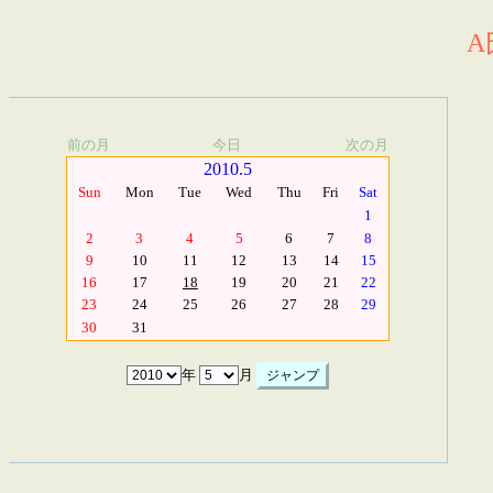
A
前の月
今日
次の月
2010.5
Sun
Mon
Tue
Wed
Thu
Fri
Sat
1
2
3
4
5
6
7
8
9
10
11
12
13
14
15
16
17
18
19
20
21
22
23
24
25
26
27
28
29
30
31
年
月