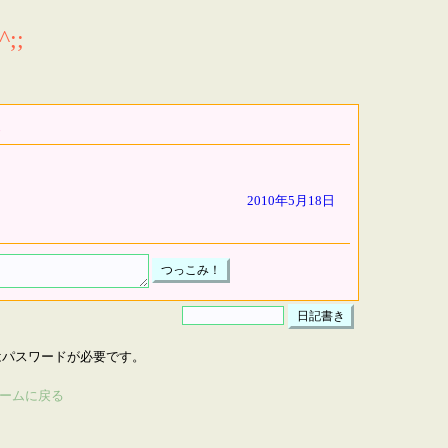
;;
2010年5月18日
はパスワードが必要です。
ームに戻る