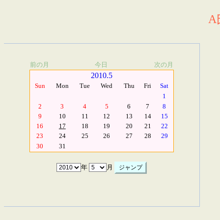
A
前の月
今日
次の月
2010.5
Sun
Mon
Tue
Wed
Thu
Fri
Sat
1
2
3
4
5
6
7
8
9
10
11
12
13
14
15
16
17
18
19
20
21
22
23
24
25
26
27
28
29
30
31
年
月