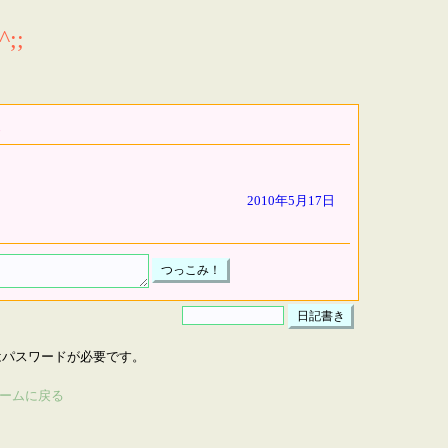
;;
2010年5月17日
はパスワードが必要です。
ームに戻る