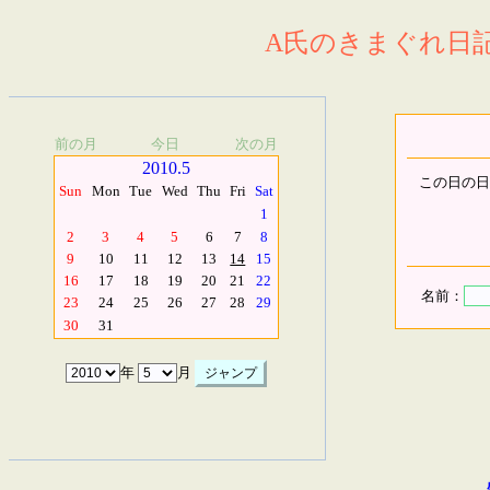
A氏のきまぐれ日記.
前の月
今日
次の月
2010.5
この日の日
Sun
Mon
Tue
Wed
Thu
Fri
Sat
1
2
3
4
5
6
7
8
9
10
11
12
13
14
15
16
17
18
19
20
21
22
名前：
23
24
25
26
27
28
29
30
31
年
月