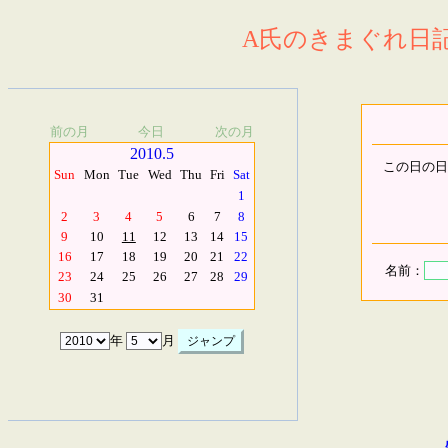
A氏のきまぐれ日記.
前の月
今日
次の月
2010.5
この日の日
Sun
Mon
Tue
Wed
Thu
Fri
Sat
1
2
3
4
5
6
7
8
9
10
11
12
13
14
15
16
17
18
19
20
21
22
名前：
23
24
25
26
27
28
29
30
31
年
月