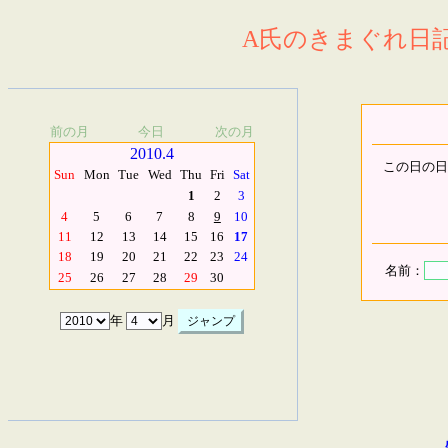
A氏のきまぐれ日記.
前の月
今日
次の月
2010.4
この日の日
Sun
Mon
Tue
Wed
Thu
Fri
Sat
1
2
3
4
5
6
7
8
9
10
11
12
13
14
15
16
17
18
19
20
21
22
23
24
名前：
25
26
27
28
29
30
年
月