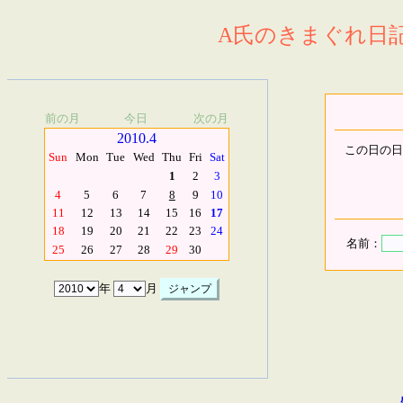
A氏のきまぐれ日記.
前の月
今日
次の月
2010.4
この日の日
Sun
Mon
Tue
Wed
Thu
Fri
Sat
1
2
3
4
5
6
7
8
9
10
11
12
13
14
15
16
17
18
19
20
21
22
23
24
名前：
25
26
27
28
29
30
年
月