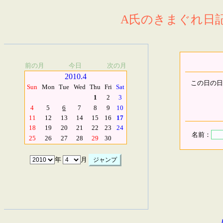
A氏のきまぐれ日記.
前の月
今日
次の月
2010.4
この日の日
Sun
Mon
Tue
Wed
Thu
Fri
Sat
1
2
3
4
5
6
7
8
9
10
11
12
13
14
15
16
17
18
19
20
21
22
23
24
名前：
25
26
27
28
29
30
年
月