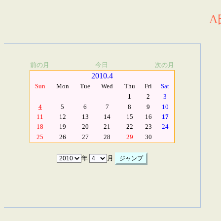
A
前の月
今日
次の月
2010.4
Sun
Mon
Tue
Wed
Thu
Fri
Sat
1
2
3
4
5
6
7
8
9
10
11
12
13
14
15
16
17
18
19
20
21
22
23
24
25
26
27
28
29
30
年
月