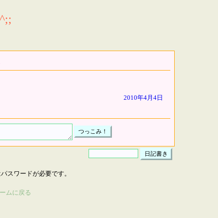
;;
2010年4月4日
はパスワードが必要です。
ームに戻る