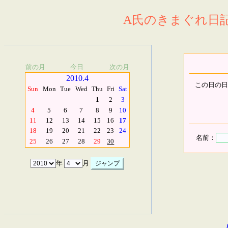
A氏のきまぐれ日記.
前の月
今日
次の月
2010.4
この日の日
Sun
Mon
Tue
Wed
Thu
Fri
Sat
1
2
3
4
5
6
7
8
9
10
11
12
13
14
15
16
17
18
19
20
21
22
23
24
名前：
25
26
27
28
29
30
年
月