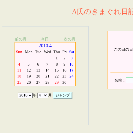
A氏のきまぐれ日記.
前の月
今日
次の月
2010.4
この日の日
Sun
Mon
Tue
Wed
Thu
Fri
Sat
1
2
3
4
5
6
7
8
9
10
11
12
13
14
15
16
17
18
19
20
21
22
23
24
名前：
25
26
27
28
29
30
年
月