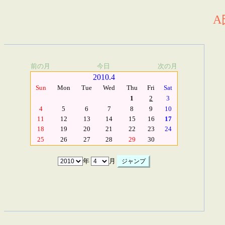
A
前の月
今日
次の月
2010.4
Sun
Mon
Tue
Wed
Thu
Fri
Sat
1
2
3
4
5
6
7
8
9
10
11
12
13
14
15
16
17
18
19
20
21
22
23
24
25
26
27
28
29
30
年
月