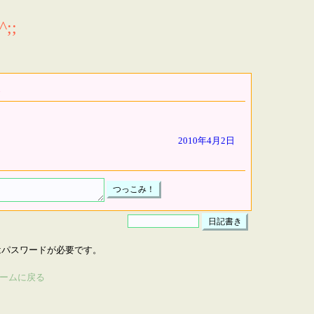
;;
2010年4月2日
はパスワードが必要です。
ームに戻る