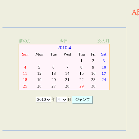
A
前の月
今日
次の月
2010.4
Sun
Mon
Tue
Wed
Thu
Fri
Sat
1
2
3
4
5
6
7
8
9
10
11
12
13
14
15
16
17
18
19
20
21
22
23
24
25
26
27
28
29
30
年
月