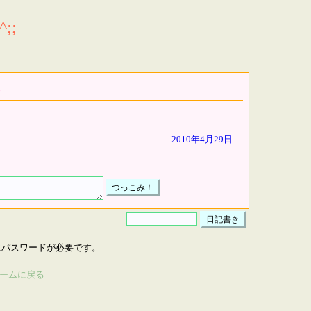
;;
2010年4月29日
はパスワードが必要です。
ームに戻る