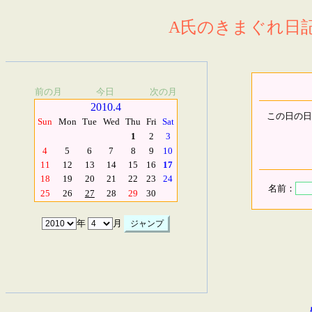
A氏のきまぐれ日記.
前の月
今日
次の月
2010.4
この日の日
Sun
Mon
Tue
Wed
Thu
Fri
Sat
1
2
3
4
5
6
7
8
9
10
11
12
13
14
15
16
17
18
19
20
21
22
23
24
名前：
25
26
27
28
29
30
年
月