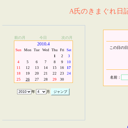
A氏のきまぐれ日記.
前の月
今日
次の月
2010.4
この日の日
Sun
Mon
Tue
Wed
Thu
Fri
Sat
1
2
3
4
5
6
7
8
9
10
11
12
13
14
15
16
17
18
19
20
21
22
23
24
名前：
25
26
27
28
29
30
年
月