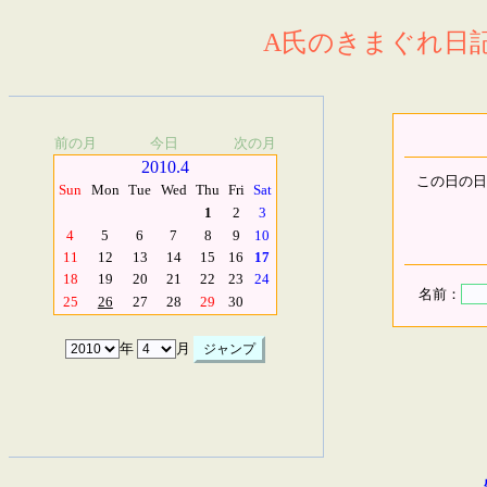
A氏のきまぐれ日記.
前の月
今日
次の月
2010.4
この日の日
Sun
Mon
Tue
Wed
Thu
Fri
Sat
1
2
3
4
5
6
7
8
9
10
11
12
13
14
15
16
17
18
19
20
21
22
23
24
名前：
25
26
27
28
29
30
年
月