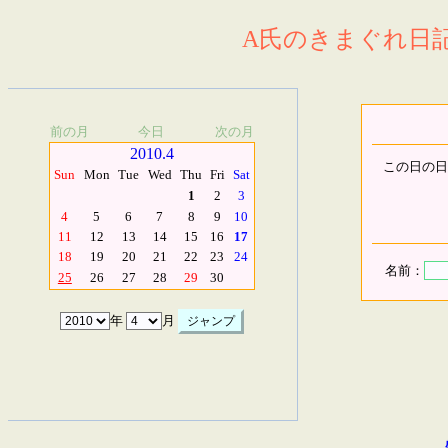
A氏のきまぐれ日記.
前の月
今日
次の月
2010.4
この日の日
Sun
Mon
Tue
Wed
Thu
Fri
Sat
1
2
3
4
5
6
7
8
9
10
11
12
13
14
15
16
17
18
19
20
21
22
23
24
名前：
25
26
27
28
29
30
年
月