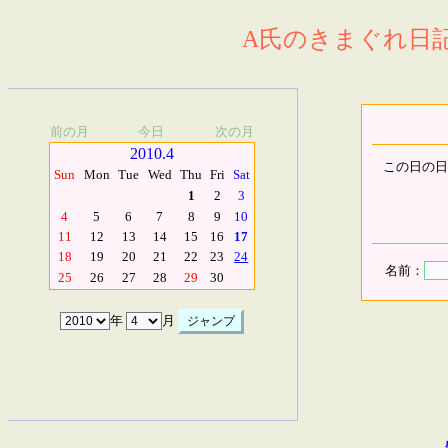
A氏のきまぐれ日記.
前の月
今日
次の月
2010.4
この日の日
Sun
Mon
Tue
Wed
Thu
Fri
Sat
1
2
3
4
5
6
7
8
9
10
11
12
13
14
15
16
17
18
19
20
21
22
23
24
名前：
25
26
27
28
29
30
年
月