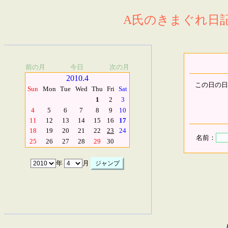
A氏のきまぐれ日記.
前の月
今日
次の月
2010.4
この日の日
Sun
Mon
Tue
Wed
Thu
Fri
Sat
1
2
3
4
5
6
7
8
9
10
11
12
13
14
15
16
17
18
19
20
21
22
23
24
名前：
25
26
27
28
29
30
年
月