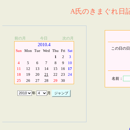
A氏のきまぐれ日記.
前の月
今日
次の月
2010.4
この日の日
Sun
Mon
Tue
Wed
Thu
Fri
Sat
1
2
3
4
5
6
7
8
9
10
11
12
13
14
15
16
17
18
19
20
21
22
23
24
名前：
25
26
27
28
29
30
年
月