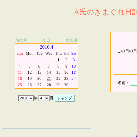
A氏のきまぐれ日記.
前の月
今日
次の月
2010.4
この日の日
Sun
Mon
Tue
Wed
Thu
Fri
Sat
1
2
3
4
5
6
7
8
9
10
11
12
13
14
15
16
17
18
19
20
21
22
23
24
名前：
25
26
27
28
29
30
年
月