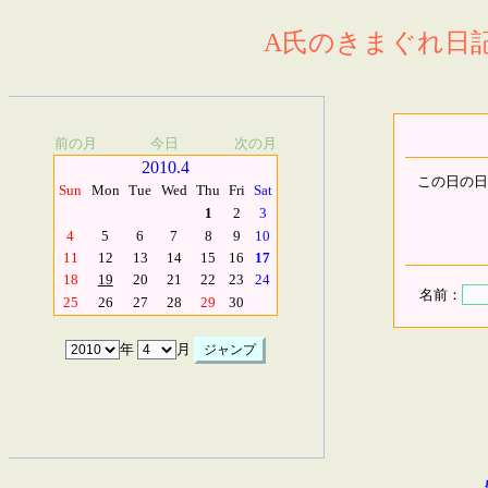
A氏のきまぐれ日記.
前の月
今日
次の月
2010.4
この日の日
Sun
Mon
Tue
Wed
Thu
Fri
Sat
1
2
3
4
5
6
7
8
9
10
11
12
13
14
15
16
17
18
19
20
21
22
23
24
名前：
25
26
27
28
29
30
年
月