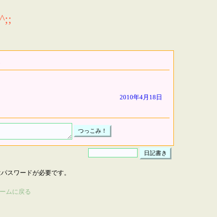
;;
2010年4月18日
はパスワードが必要です。
ームに戻る