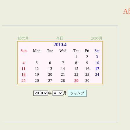
A
前の月
今日
次の月
2010.4
Sun
Mon
Tue
Wed
Thu
Fri
Sat
1
2
3
4
5
6
7
8
9
10
11
12
13
14
15
16
17
18
19
20
21
22
23
24
25
26
27
28
29
30
年
月