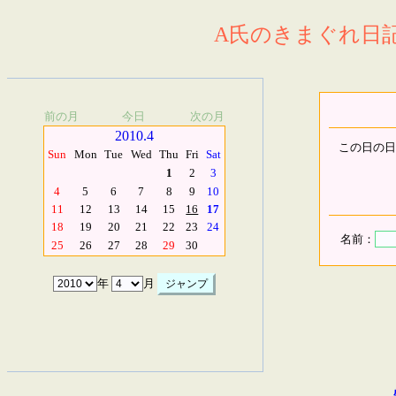
A氏のきまぐれ日記.
前の月
今日
次の月
2010.4
この日の日
Sun
Mon
Tue
Wed
Thu
Fri
Sat
1
2
3
4
5
6
7
8
9
10
11
12
13
14
15
16
17
18
19
20
21
22
23
24
名前：
25
26
27
28
29
30
年
月