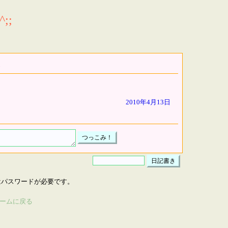
;;
2010年4月13日
はパスワードが必要です。
ームに戻る