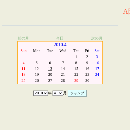
A
前の月
今日
次の月
2010.4
Sun
Mon
Tue
Wed
Thu
Fri
Sat
1
2
3
4
5
6
7
8
9
10
11
12
13
14
15
16
17
18
19
20
21
22
23
24
25
26
27
28
29
30
年
月