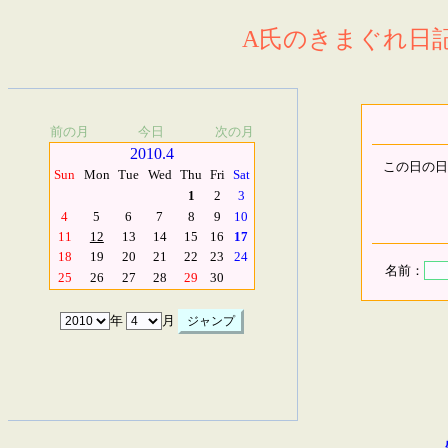
A氏のきまぐれ日記.
前の月
今日
次の月
2010.4
この日の日
Sun
Mon
Tue
Wed
Thu
Fri
Sat
1
2
3
4
5
6
7
8
9
10
11
12
13
14
15
16
17
18
19
20
21
22
23
24
名前：
25
26
27
28
29
30
年
月