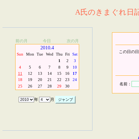
A氏のきまぐれ日記.
前の月
今日
次の月
2010.4
この日の日
Sun
Mon
Tue
Wed
Thu
Fri
Sat
1
2
3
4
5
6
7
8
9
10
11
12
13
14
15
16
17
18
19
20
21
22
23
24
名前：
25
26
27
28
29
30
年
月