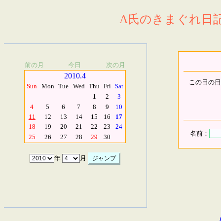
A氏のきまぐれ日記.
前の月
今日
次の月
2010.4
この日の日
Sun
Mon
Tue
Wed
Thu
Fri
Sat
1
2
3
4
5
6
7
8
9
10
11
12
13
14
15
16
17
18
19
20
21
22
23
24
名前：
25
26
27
28
29
30
年
月