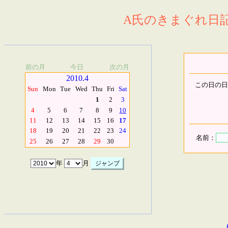
A氏のきまぐれ日記.
前の月
今日
次の月
2010.4
この日の日
Sun
Mon
Tue
Wed
Thu
Fri
Sat
1
2
3
4
5
6
7
8
9
10
11
12
13
14
15
16
17
18
19
20
21
22
23
24
名前：
25
26
27
28
29
30
年
月