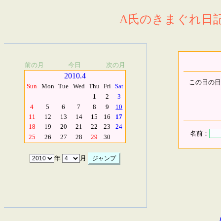
A氏のきまぐれ日記.
前の月
今日
次の月
2010.4
この日の日
Sun
Mon
Tue
Wed
Thu
Fri
Sat
1
2
3
4
5
6
7
8
9
10
11
12
13
14
15
16
17
18
19
20
21
22
23
24
名前：
25
26
27
28
29
30
年
月