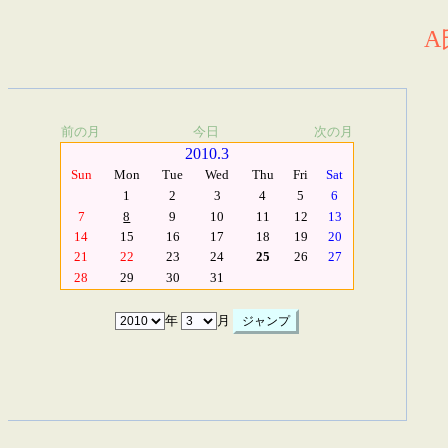
A
前の月
今日
次の月
2010.3
Sun
Mon
Tue
Wed
Thu
Fri
Sat
1
2
3
4
5
6
7
8
9
10
11
12
13
14
15
16
17
18
19
20
21
22
23
24
25
26
27
28
29
30
31
年
月