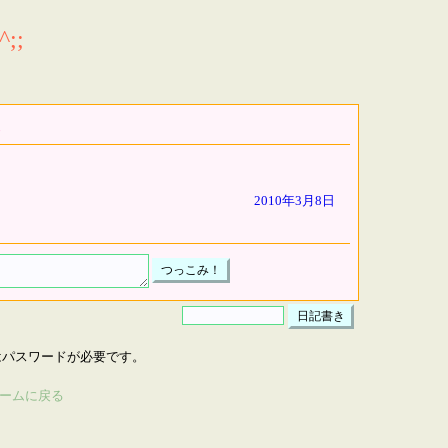
;;
2010年3月8日
はパスワードが必要です。
ームに戻る