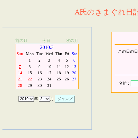
A氏のきまぐれ日記.
前の月
今日
次の月
2010.3
この日の日
Sun
Mon
Tue
Wed
Thu
Fri
Sat
1
2
3
4
5
6
7
8
9
10
11
12
13
14
15
16
17
18
19
20
21
22
23
24
25
26
27
名前：
28
29
30
31
年
月