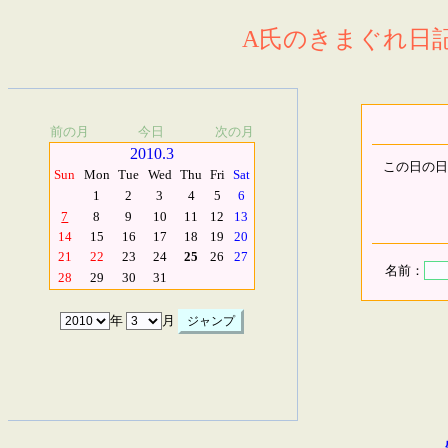
A氏のきまぐれ日記.
前の月
今日
次の月
2010.3
この日の日
Sun
Mon
Tue
Wed
Thu
Fri
Sat
1
2
3
4
5
6
7
8
9
10
11
12
13
14
15
16
17
18
19
20
21
22
23
24
25
26
27
名前：
28
29
30
31
年
月