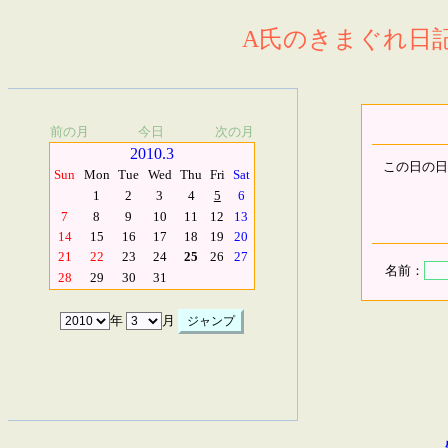
A氏のきまぐれ日記.
前の月
今日
次の月
2010.3
この日の日
Sun
Mon
Tue
Wed
Thu
Fri
Sat
1
2
3
4
5
6
7
8
9
10
11
12
13
14
15
16
17
18
19
20
21
22
23
24
25
26
27
名前：
28
29
30
31
年
月