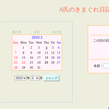
A氏のきまぐれ日記.
前の月
今日
次の月
2010.3
この日の日
Sun
Mon
Tue
Wed
Thu
Fri
Sat
1
2
3
4
5
6
7
8
9
10
11
12
13
14
15
16
17
18
19
20
21
22
23
24
25
26
27
名前：
28
29
30
31
年
月