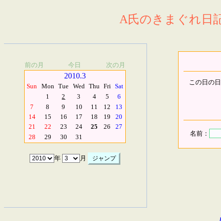
A氏のきまぐれ日記.
前の月
今日
次の月
2010.3
この日の日
Sun
Mon
Tue
Wed
Thu
Fri
Sat
1
2
3
4
5
6
7
8
9
10
11
12
13
14
15
16
17
18
19
20
21
22
23
24
25
26
27
名前：
28
29
30
31
年
月