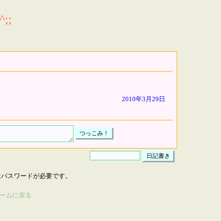
;;
2010年3月29日
はパスワードが必要です。
ームに戻る