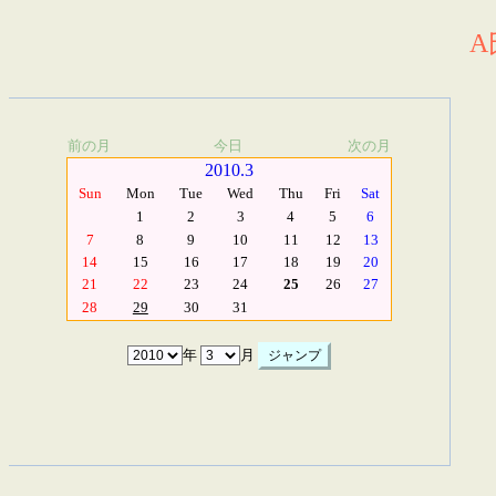
A
前の月
今日
次の月
2010.3
Sun
Mon
Tue
Wed
Thu
Fri
Sat
1
2
3
4
5
6
7
8
9
10
11
12
13
14
15
16
17
18
19
20
21
22
23
24
25
26
27
28
29
30
31
年
月