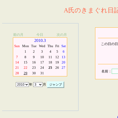
A氏のきまぐれ日記.
前の月
今日
次の月
2010.3
この日の日
Sun
Mon
Tue
Wed
Thu
Fri
Sat
1
2
3
4
5
6
7
8
9
10
11
12
13
14
15
16
17
18
19
20
21
22
23
24
25
26
27
名前：
28
29
30
31
年
月